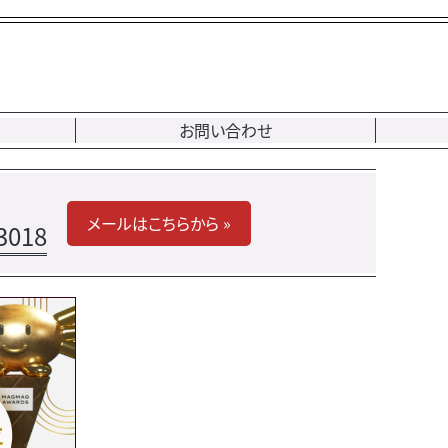
お問い合わせ
メールはこちらから »
3018