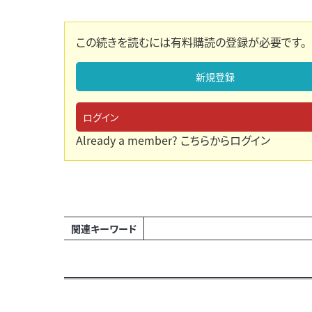
この続きを読むには有料購読の登録が必要です。
新規登録
ログイン
Already a member?
こちらからログイン
関連キーワード