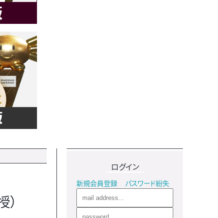
ログイン
新規会員登録
パスワード紛失
授）