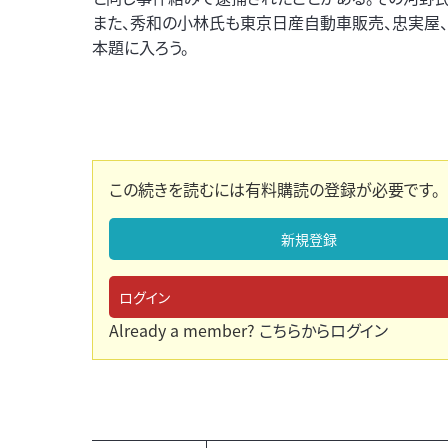
また、秀和の小林氏も東京日産自動車販売、忠実屋、
本題に入ろう。
この続きを読むには有料購読の登録が必要です。
新規登録
ログイン
Already a member?
こちらからログイン