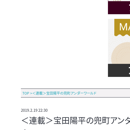
TOP
>
＜連載＞宝田陽平の兜町アンダーワールド
2019.2.19 22:30
＜連載＞宝田陽平の兜町アンダー