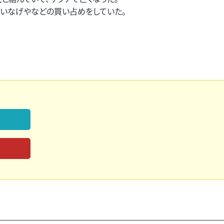
いなげやなどの買い占めをしていた。