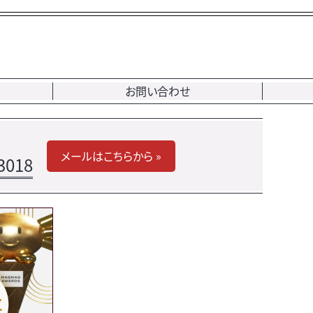
お問い合わせ
メールはこちらから »
3018