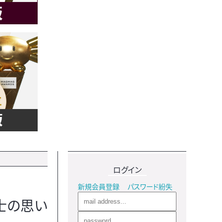
ログイン
新規会員登録
パスワード紛失
士の思い