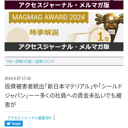
TOP
>
詐欺（行為）
>
投資ファンド
2014.9.07 17:10
投資被害者続出「新日本マテリアル」や「シールド
ジャパン」ーー多くの社員への賃金未払いでも被
害が
アクセスジャーナル編集部4