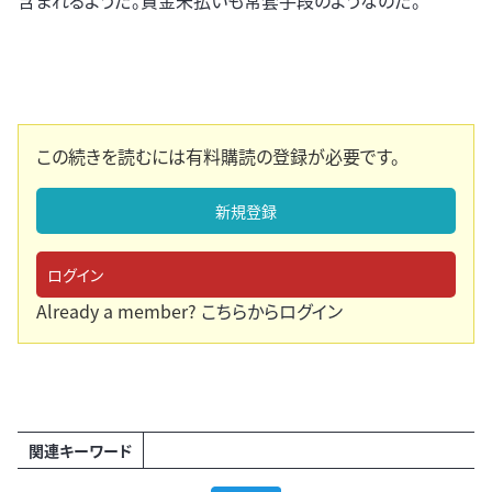
含まれるようだ。賃金未払いも常套手段のようなのだ。
この続きを読むには有料購読の登録が必要です。
新規登録
ログイン
Already a member?
こちらからログイン
関連キーワード