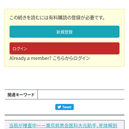
この続きを読むには有料購読の登録が必要です。
新規登録
ログイン
Already a member?
こちらからログイン
関連キーワード
当局が捜査中ーー東京慈恵会医科大元助手、死体解剖