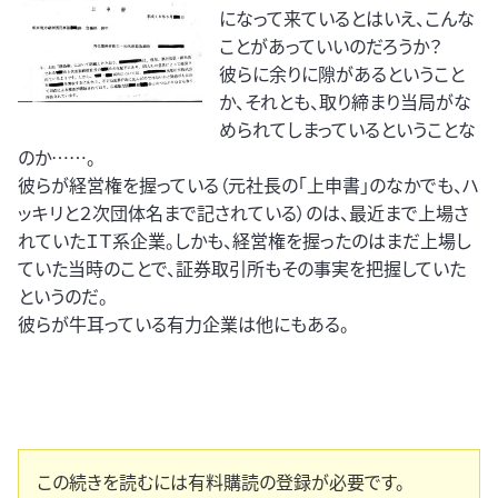
になって来ているとはいえ、こんな
ことがあっていいのだろうか？
彼らに余りに隙があるということ
か、それとも、取り締まり当局がな
められてしまっているということな
のか……。
彼らが経営権を握っている（元社長の「上申書」のなかでも、ハ
ッキリと２次団体名まで記されている）のは、最近まで上場さ
れていたＩＴ系企業。しかも、経営権を握ったのはまだ上場し
ていた当時のことで、証券取引所もその事実を把握していた
というのだ。
彼らが牛耳っている有力企業は他にもある。
この続きを読むには有料購読の登録が必要です。