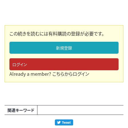
この続きを読むには有料購読の登録が必要です。
新規登録
ログイン
Already a member?
こちらからログイン
関連キーワード