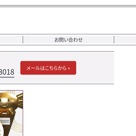
お問い合わせ
メールはこちらから »
3018