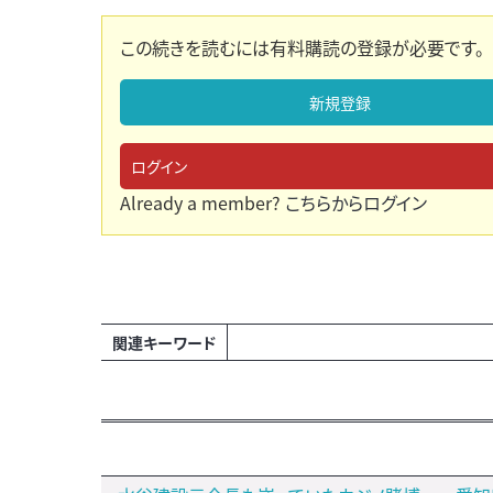
この続きを読むには有料購読の登録が必要です。
新規登録
ログイン
Already a member?
こちらからログイン
関連キーワード