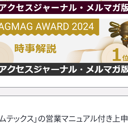
ムテックス」の営業マニュアル付き上