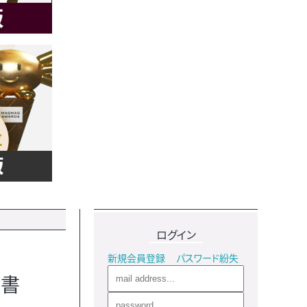
ログイン
新規会員登録
パスワード紛失
申書