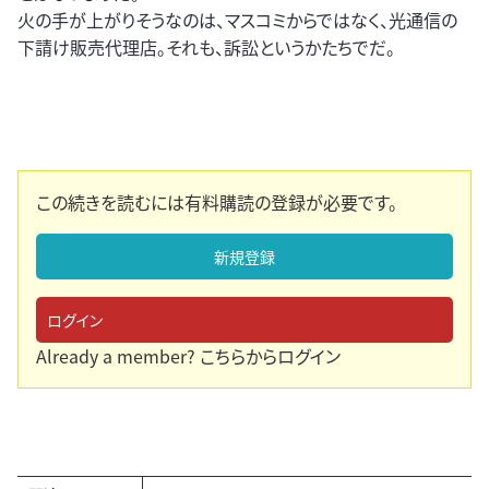
火の手が上がりそうなのは、マスコミからではなく、光通信の
下請け販売代理店。それも、訴訟というかたちでだ。
この続きを読むには有料購読の登録が必要です。
新規登録
ログイン
Already a member?
こちらからログイン