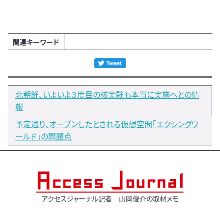
関連キーワード
北朝鮮、いよいよ３度目の核実験も本当に実施へとの情
報
予定通り、オープンしたとされる仮想空間「エクシングワ
ールド」の問題点
アクセスジャーナル記者 山岡俊介の取材メモ