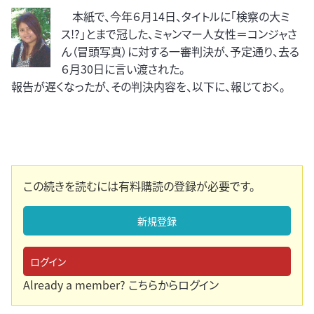
本紙で、今年６月14日、タイトルに「検察の大ミ
ス!?」とまで冠した、ミャンマー人女性＝コンジャさ
ん（冒頭写真）に対する一審判決が、予定通り、去る
６月30日に言い渡された。
報告が遅くなったが、その判決内容を、以下に、報じておく。
この続きを読むには有料購読の登録が必要です。
新規登録
ログイン
Already a member?
こちらからログイン