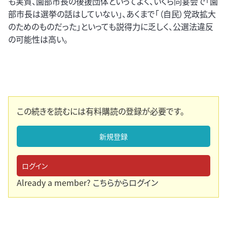
も実質、園部市長の後援団体といってよく、いくら同宴会で「園
部市長は選挙の話はしていない」、あくまで「（自民）党政拡大
のためのものだった」といっても説得力に乏しく、公選法違反
の可能性は高い。
この続きを読むには有料購読の登録が必要です。
新規登録
ログイン
Already a member?
こちらからログイン