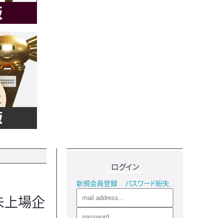
ログイン
新規会員登録
パスワード紛失
未上場企