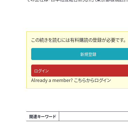
この続きを読むには有料購読の登録が必要です。
新規登録
ログイン
Already a member?
こちらからログイン
関連キーワード