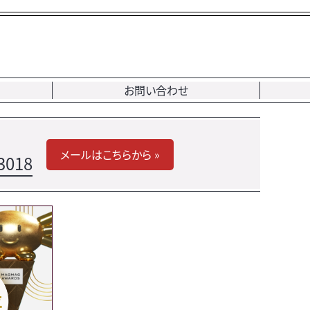
お問い合わせ
メールはこちらから »
3018