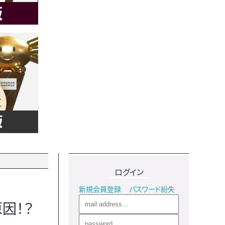
ログイン
新規会員登録
パスワード紛失
因！？