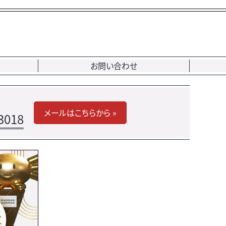
お問い合わせ
メールはこちらから »
3018