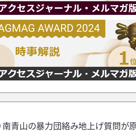
）南青山の暴力団絡み地上げ質問が原