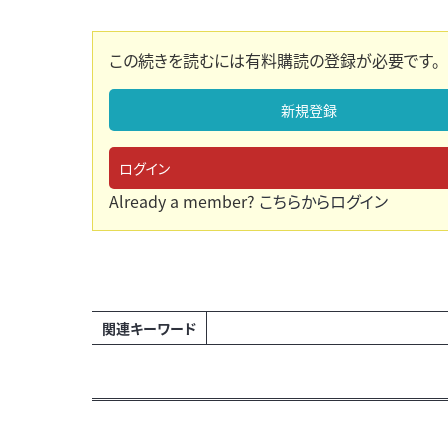
この続きを読むには有料購読の登録が必要です。
新規登録
ログイン
Already a member?
こちらからログイン
関連キーワード