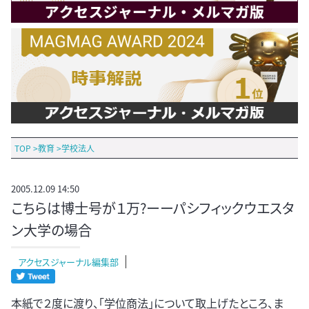
TOP
>
教育
>
学校法人
2005.12.09 14:50
こちらは博士号が１万?ーーパシフィックウエスタ
ン大学の場合
アクセスジャーナル編集部
本紙で２度に渡り、「学位商法」について取上げたところ、ま