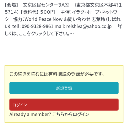
【会場】 文京区民センター３Ａ室 （東京都文京区本郷４?１
５?１４） 【資料代】 ５００円 主催：イラク・ホープ・ネットワー
ク 協力：World Peace Now お問い合わせ 志葉玲（しばれ
い） tell: 090-9328-9861 mail:
reishiva@yahoo.co.jp
詳
しくは、ここをクリックして下さい。…
この続きを読むには有料購読の登録が必要です。
新規登録
ログイン
Already a member?
こちらからログイン