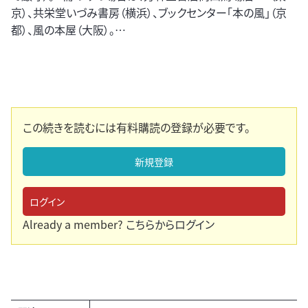
京）、共栄堂いづみ書房（横浜）、ブックセンター「本の風」（京
都）、風の本屋（大阪）。…
この続きを読むには有料購読の登録が必要です。
新規登録
ログイン
Already a member?
こちらからログイン