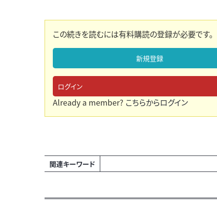
この続きを読むには有料購読の登録が必要です。
新規登録
ログイン
Already a member?
こちらからログイン
関連キーワード