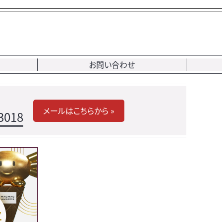
お問い合わせ
メールはこちらから »
3018