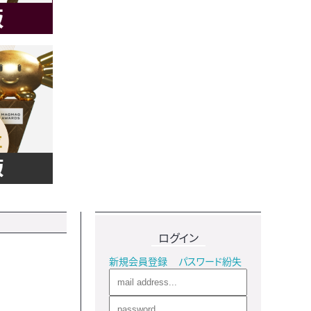
ログイン
新規会員登録
パスワード紛失