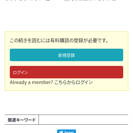
この続きを読むには有料購読の登録が必要です。
新規登録
ログイン
Already a member?
こちらからログイン
関連キーワード