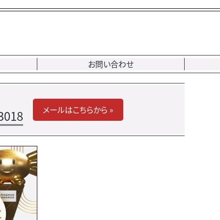
お問い合わせ
メールはこちらから »
3018