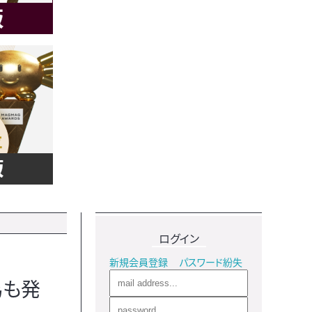
ログイン
新規会員登録
パスワード紛失
為も発