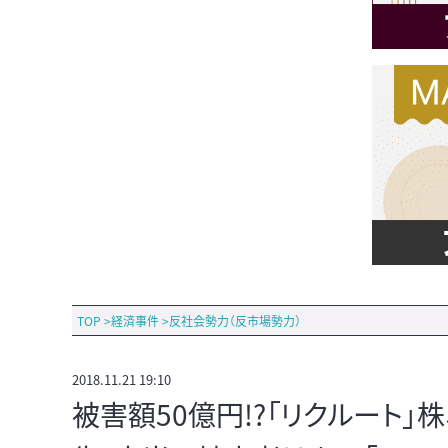
TOP
>
経済事件
>
反社会勢力（反市場勢力）
2018.11.21 19:10
被害額50億円!?「リクルート