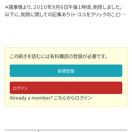
＊諸事情より、２０１０年９月６日午後１時頃、削除しました。
以下に、削除に関しての記事あり（←ココをクリックのこと）…
この続きを読むには有料購読の登録が必要です。
新規登録
ログイン
Already a member?
こちらからログイン