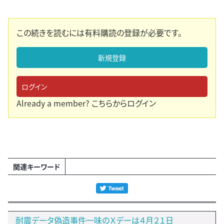
この続きを読むには有料購読の登録が必要です。
新規登録
ログイン
Already a member?
こちらからログイン
関連キーワード
耐震データ偽造事件一味のＸデーは４月２１日