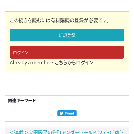
この続きを読むには有料購読の登録が必要です。
新規登録
ログイン
Already a member?
こちらからログイン
関連キーワード
＜連載＞宝田陽平の兜町アンダーワールド（２７８）「ゆう