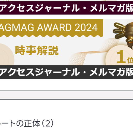
ートの正体（２）