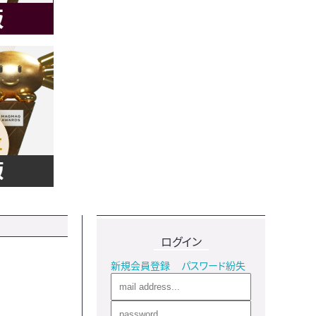
ログイン
新規会員登録
パスワード紛失