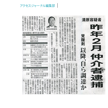
アクセスジャーナル編集部