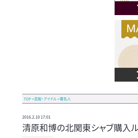
TOP
>
芸能・アイドル
>
著名人
2016.2.10 17:01
清原和博の北関東シャブ購入ル