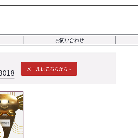
お問い合わせ
メールはこちらから »
3018