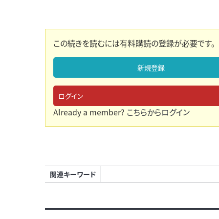
この続きを読むには有料購読の登録が必要です。
新規登録
ログイン
Already a member?
こちらからログイン
関連キーワード