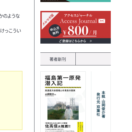
かのような
けっこうい
著者新刊