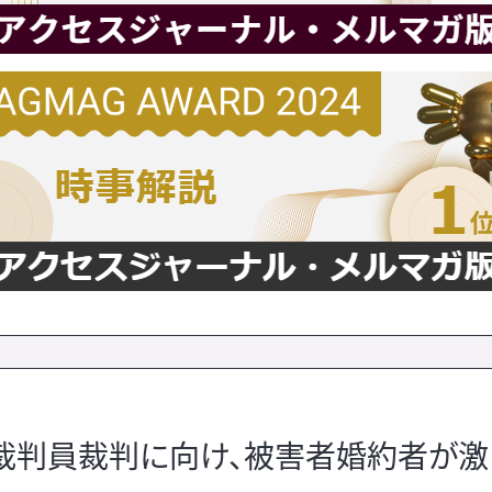
判員裁判に向け、被害者婚約者が激白