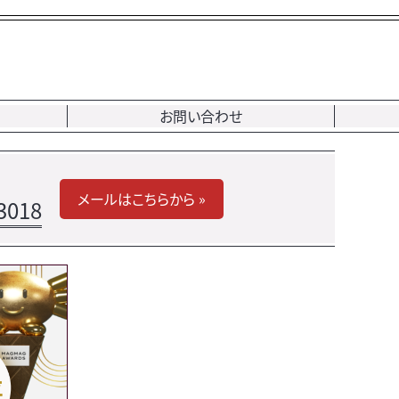
お問い合わせ
メールはこちらから »
3018