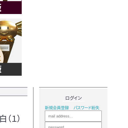
ログイン
新規会員登録
パスワード紛失
（１）