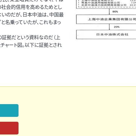
の社会的信用を高めるためとし
ないのだが、日本中油は、中国最
と名乗っていたが、これもまっ
の証拠だという資料なのだ（上
チャート図。以下に証拠とされ