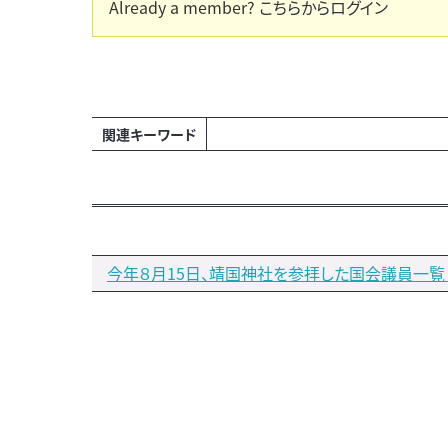
Already a member?
こちらからログイン
関連キーワード
今年８月15日、靖国神社を参拝した国会議員一覧（