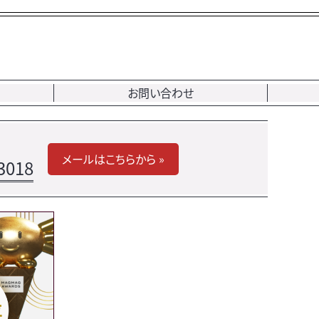
お問い合わせ
メールはこちらから »
3018