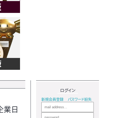
ログイン
新規会員登録
パスワード紛失
企業日