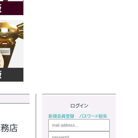
ログイン
新規会員登録
パスワード紛失
工務店