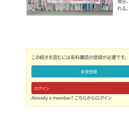
現在
れる。
この続きを読むには有料購読の登録が必要です。
新規登録
ログイン
Already a member?
こちらからログイン