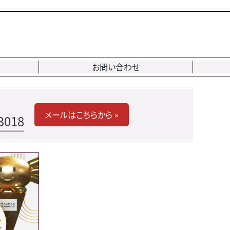
お問い合わせ
メールはこちらから »
3018