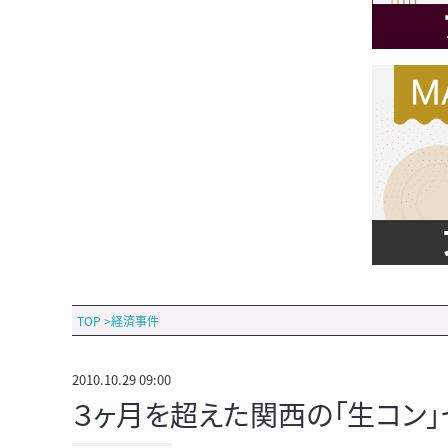
TOP
>
経済事件
2010.10.29 09:00
３ヶ月を超えた関西の「生コン