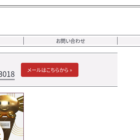
お問い合わせ
メールはこちらから »
3018