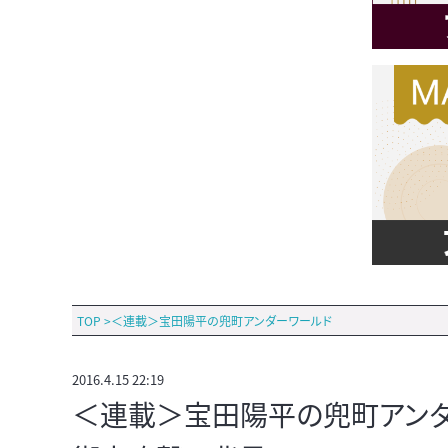
TOP
>
＜連載＞宝田陽平の兜町アンダーワールド
2016.4.15 22:19
＜連載＞宝田陽平の兜町アンダー