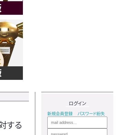
ログイン
新規会員登録
パスワード紛失
対する