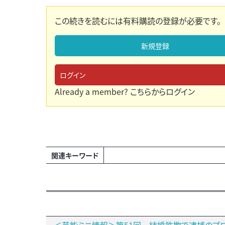
この続きを読むには有料購読の登録が必要です。
新規登録
ログイン
Already a member?
こちらからログイン
関連キーワード