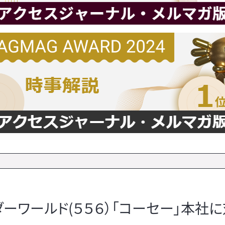
ワールド(５５６）「コーセー」本社に