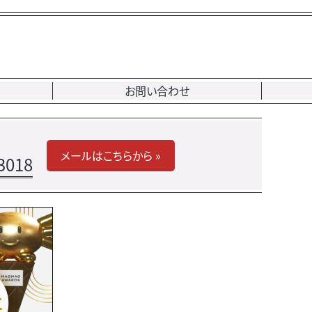
お問い合わせ
メールはこちらから »
3018