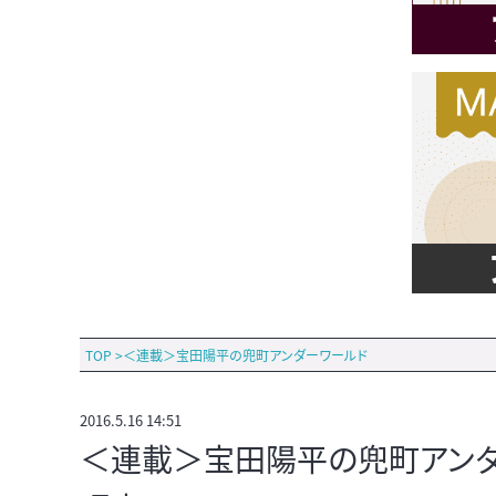
TOP
>
＜連載＞宝田陽平の兜町アンダーワールド
2016.5.16 14:51
＜連載＞宝田陽平の兜町アンダー