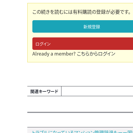
この続きを読むには有料購読の登録が必要です。
新規登録
ログイン
Already a member?
こちらからログイン
関連キーワード
トラブルになっているマンション管理辞退もーー