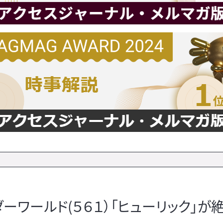
ワールド(５６１）「ヒューリック」が