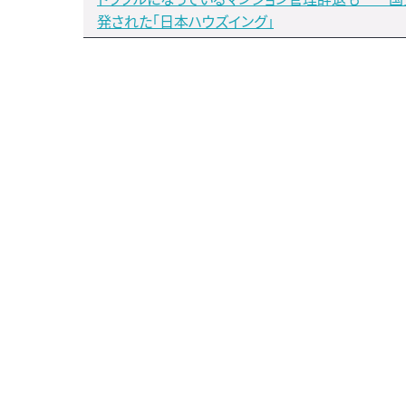
発された「日本ハウズイング」