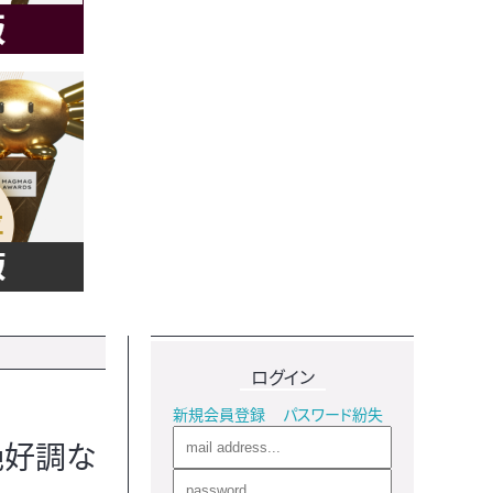
ログイン
新規会員登録
パスワード紛失
絶好調な