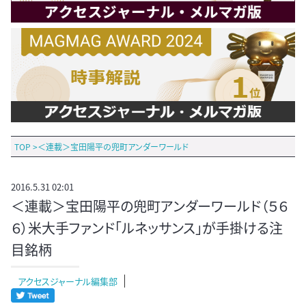
TOP
>
＜連載＞宝田陽平の兜町アンダーワールド
2016.5.31 02:01
＜連載＞宝田陽平の兜町アンダーワールド（５６
６）米大手ファンド「ルネッサンス」が手掛ける注
目銘柄
アクセスジャーナル編集部