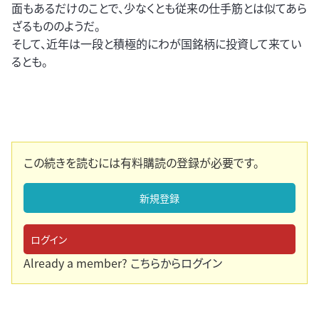
面もあるだけのことで、少なくとも従来の仕手筋とは似てあら
ざるもののようだ。
そして、近年は一段と積極的にわが国銘柄に投資して来てい
るとも。
この続きを読むには有料購読の登録が必要です。
新規登録
ログイン
Already a member?
こちらからログイン