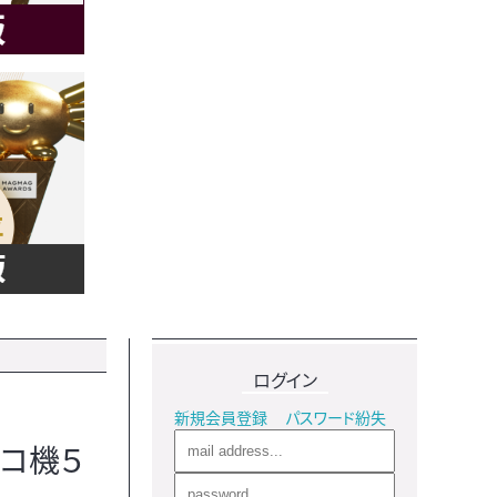
ログイン
新規会員登録
パスワード紛失
ンコ機５