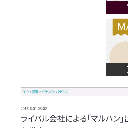
TOP
>
警察
>
パチンコ・パチスロ
2016.6.01 03:02
ライバル会社による「マルハン」