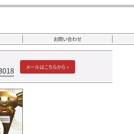
お問い合わせ
メールはこちらから »
3018