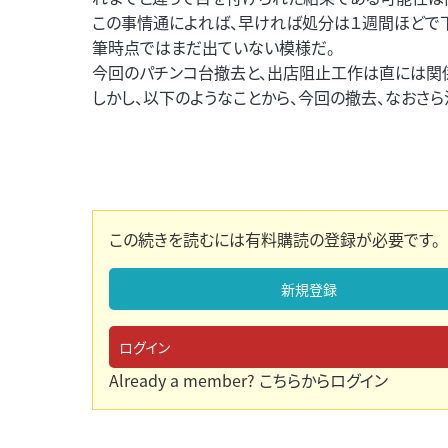
この事情通によれば、早ければ処分は１週間ほどで
筆時点ではまだ出ていない模様だ。
今回のパチンコ台撤去と、出店阻止工作は直には関
しかし、以下のようなことから、今回の撤去、なおさら
この続きを読むには有料購読の登録が必要です。
新規登録
ログイン
Already a member?
こちらからログイン