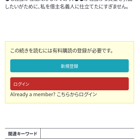
したいがために、私を借主名義人に仕立てたにすぎません。
この続きを読むには有料購読の登録が必要です。
新規登録
ログイン
Already a member?
こちらからログイン
関連キーワード