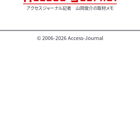
アクセスジャーナル記者 山岡俊介の取材メモ
© 2006-2026 Access-Journal