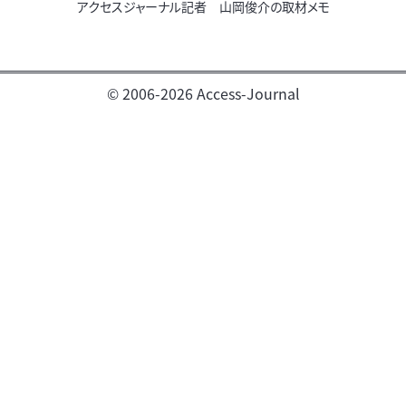
アクセスジャーナル記者 山岡俊介の取材メモ
© 2006-2026 Access-Journal