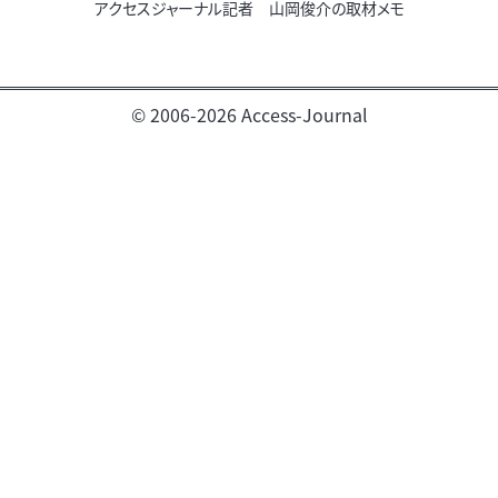
アクセスジャーナル記者 山岡俊介の取材メモ
© 2006-2026 Access-Journal