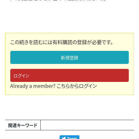
この続きを読むには有料購読の登録が必要です。
新規登録
ログイン
Already a member?
こちらからログイン
関連キーワード