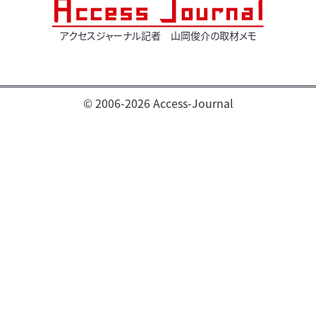
アクセスジャーナル記者 山岡俊介の取材メモ
© 2006-2026 Access-Journal