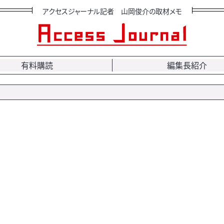
アクセスジャーナル記者 山岡俊介の取材メモ
有料購読
編集長紹介