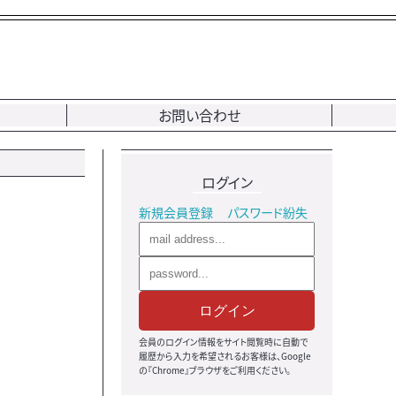
お問い合わせ
ログイン
新規会員登録
パスワード紛失
ログイン
会員のログイン情報をサイト閲覧時に自動で
履歴から入力を希望されるお客様は、Google
の『Chrome』ブラウザをご利用ください。