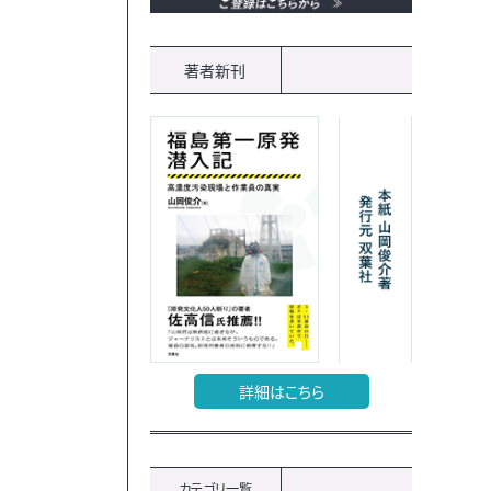
著者新刊
詳細はこちら
カテゴリ一覧