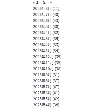
« 3月
5月 »
2026年8月
(11)
2026年7月
(40)
2026年6月
(43)
2026年5月
(38)
2026年4月
(32)
2026年3月
(39)
2026年2月
(33)
2026年1月
(34)
2025年12月
(39)
2025年11月
(35)
2025年10月
(38)
2025年9月
(31)
2025年8月
(37)
2025年7月
(47)
2025年6月
(41)
2025年5月
(42)
2025年4月
(38)