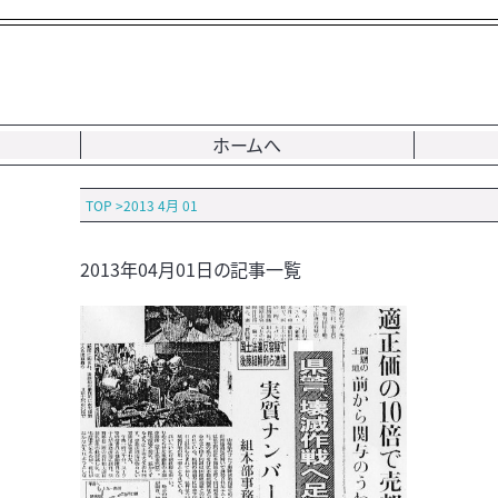
ホームへ
TOP
>
2013 4月 01
2013年04月01日の記事一覧