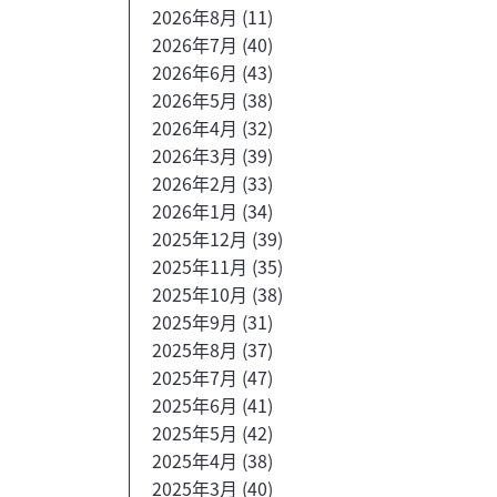
2026年8月
(11)
2026年7月
(40)
2026年6月
(43)
2026年5月
(38)
2026年4月
(32)
2026年3月
(39)
2026年2月
(33)
2026年1月
(34)
2025年12月
(39)
2025年11月
(35)
2025年10月
(38)
2025年9月
(31)
2025年8月
(37)
2025年7月
(47)
2025年6月
(41)
2025年5月
(42)
2025年4月
(38)
2025年3月
(40)