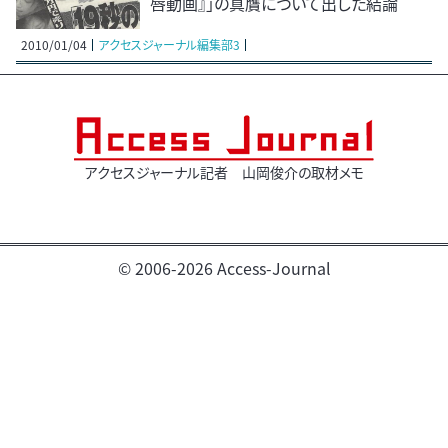
唇動画』」の真贋について出した結論
2010/01/04
アクセスジャーナル編集部3
アクセスジャーナル記者 山岡俊介の取材メモ
© 2006-2026 Access-Journal