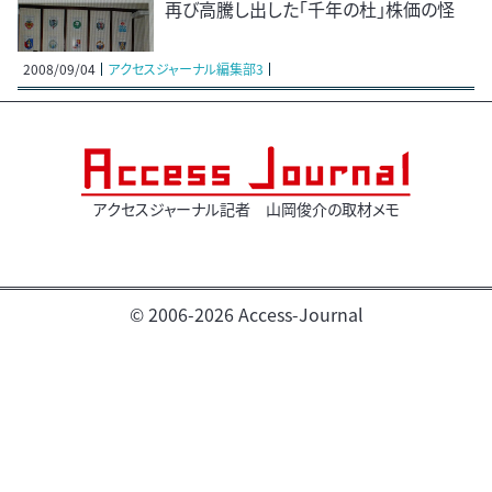
再び高騰し出した「千年の杜」株価の怪
2008/09/04
アクセスジャーナル編集部3
アクセスジャーナル記者 山岡俊介の取材メモ
© 2006-2026 Access-Journal