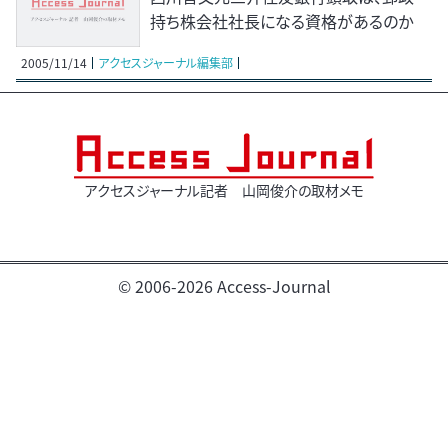
持ち株会社社長になる資格があるのか
2005/11/14
アクセスジャーナル編集部
アクセスジャーナル記者 山岡俊介の取材メモ
© 2006-2026 Access-Journal