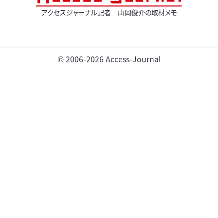
アクセスジャーナル記者 山岡俊介の取材メモ
© 2006-2026 Access-Journal