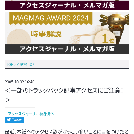
TOP
>
詐欺（行為）
2005.10.02 16:40
＜一部のトラックバック記事アクセスにご注意！
＞
アクセスジャーナル編集部3
最近、本紙へのアクセス数がけっこう多いことに目をつけたと