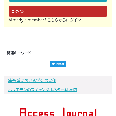
ログイン
Already a member?
こちらからログイン
関連キーワード
総選挙における学会の裏側
ホリエモンのスキャンダルネタ元は身内