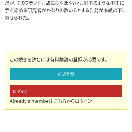
だが、そのブランド力故にちやほやされ、以下のような不正に
手を染める研究者がかなりの数いるとする告発が本紙の下に
寄せられた。
この続きを読むには有料購読の登録が必要です。
新規登録
ログイン
Already a member?
こちらからログイン