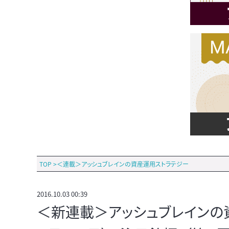
TOP
>
＜連載＞アッシュブレインの資産運用ストラテジー
2016.10.03 00:39
＜新連載＞アッシュブレインの