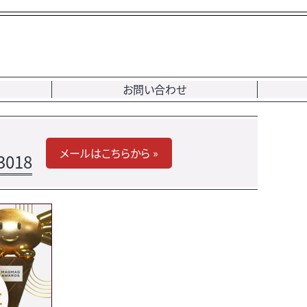
お問い合わせ
メールはこちらから »
3018