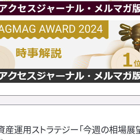
資産運用ストラテジー「今週の相場展望