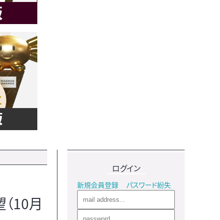
ログイン
新規会員登録
パスワード紛失
（10月