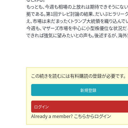
もっとも、今週も相場の上放れは期待できそうにない
拠である。第1回テレビ討論の結果、だいぶヒラリー
え、市場は未だまったくトランプ大統領を織り込んで
今週も、マザーズ市場を中心に小型株優位な状況だと
できれば強気に望みたいとの声も。後述するが、海外
この続きを読むには有料購読の登録が必要です。
新規登録
ログイン
Already a member?
こちらからログイン