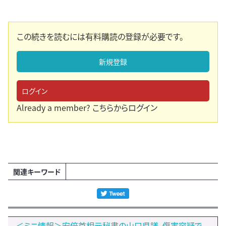
この続きを読むには有料購読の登録が必要です。
新規登録
ログイン
Already a member?
こちらからログイン
関連キーワード
＜ミニ情報＞安倍首相元秘書の山口県議、傷害容疑で