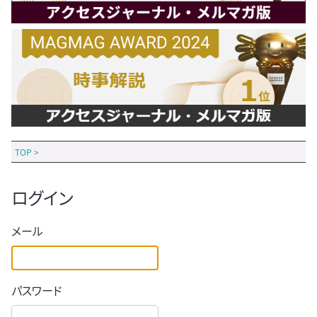
TOP
>
ログイン
メール
パスワード