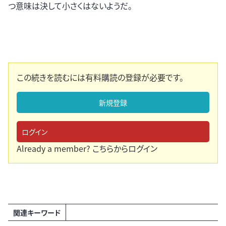
つ意味は決して小さくはないようだ。
この続きを読むには有料購読の登録が必要です。
新規登録
ログイン
Already a member?
こちらからログイン
関連キーワード