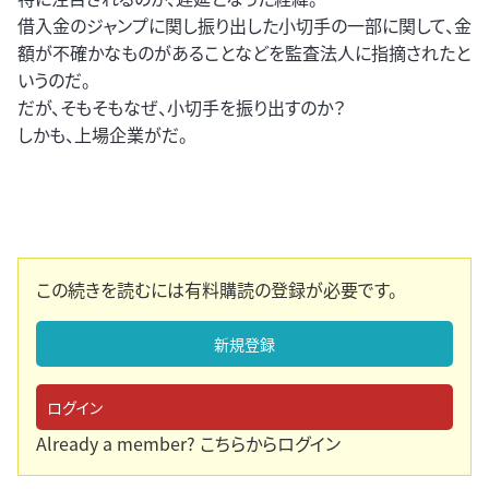
借入金のジャンプに関し振り出した小切手の一部に関して、金
額が不確かなものがあることなどを監査法人に指摘されたと
いうのだ。
だが、そもそもなぜ、小切手を振り出すのか？
しかも、上場企業がだ。
この続きを読むには有料購読の登録が必要です。
新規登録
ログイン
Already a member?
こちらからログイン