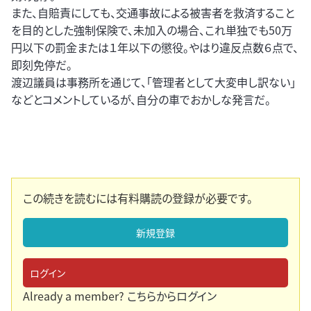
また、自賠責にしても、交通事故による被害者を救済すること
を目的とした強制保険で、未加入の場合、これ単独でも50万
円以下の罰金または１年以下の懲役。やはり違反点数６点で、
即刻免停だ。
渡辺議員は事務所を通じて、「管理者として大変申し訳ない」
などとコメントしているが、自分の車でおかしな発言だ。
この続きを読むには有料購読の登録が必要です。
新規登録
ログイン
Already a member?
こちらからログイン